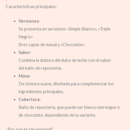
Características principales:
Versiones:
Se presenta en versiones «Simple Blanco», «Triple
Negro»
(tres capas de masa) y «Chocolate».
Sabor:
Combina la dulzura del dulce de leche con el sabor
del baño de repostería.
Masa:
De textura suave, diseñada para complementar los
ingredientes principales.
Cobertura:
Baño de repostería, que puede ser blanco merengue o
de chocolate, dependiendo de la variante.
¿Por qué es tan especial?