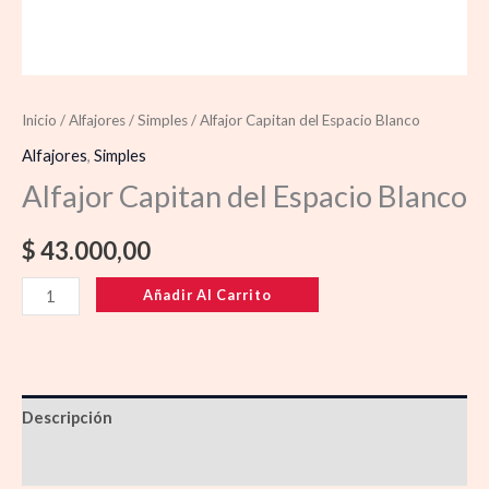
Inicio
/
Alfajores
/
Simples
/ Alfajor Capitan del Espacio Blanco
Alfajores
,
Simples
Alfajor Capitan del Espacio Blanco
$
43.000,00
Añadir Al Carrito
Descripción
Información adicional