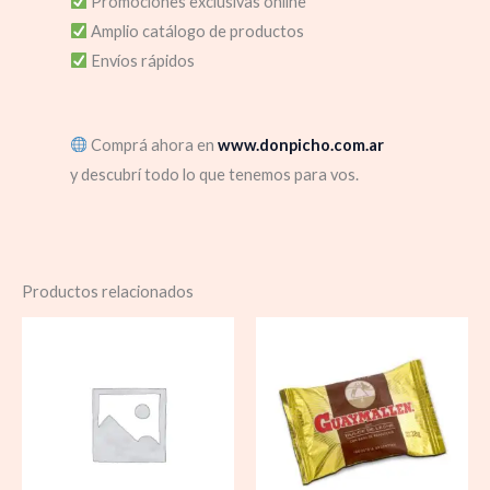
Promociones exclusivas online
Amplio catálogo de productos
Envíos rápidos
Comprá ahora en
www.donpicho.com.ar
y descubrí todo lo que tenemos para vos.
Productos relacionados