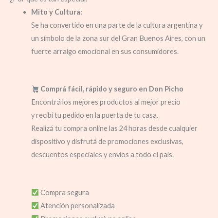
Mito y Cultura:
Se ha convertido en una parte de la cultura argentina
y
un símbolo de la zona sur del Gran Buenos Aires, con un
fuerte arraigo emocional en sus consumidores.
Comprá fácil, rápido y seguro en Don Picho
Encontrá los mejores productos al mejor precio
y recibí tu pedido en la puerta de tu casa.
Realizá tu compra online las 24 horas desde cualquier
dispositivo y disfrutá de promociones exclusivas,
descuentos especiales y envíos a todo el país.
Compra segura
Atención personalizada