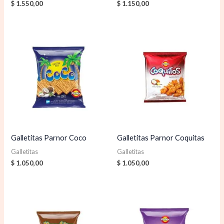
$
1.550,00
$
1.150,00
Galletitas Parnor Coco
Galletitas Parnor Coquitas
Galletitas
Galletitas
$
1.050,00
$
1.050,00