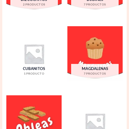
2 PRODUCTOS
7 PRODUCTOS
CUBANITOS
MAGDALENAS
1 PRODUCTO
7 PRODUCTOS