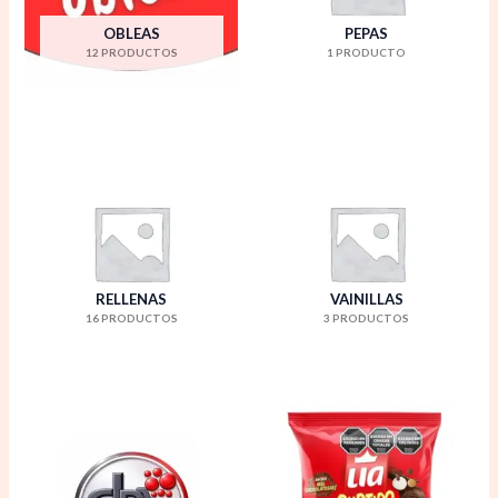
OBLEAS
PEPAS
12 PRODUCTOS
1 PRODUCTO
RELLENAS
VAINILLAS
16 PRODUCTOS
3 PRODUCTOS