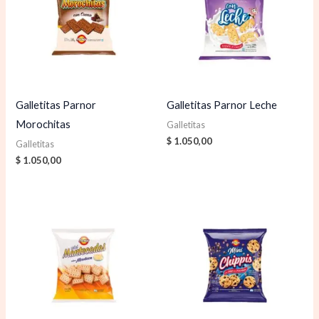
Galletitas Parnor
Galletitas Parnor Leche
Morochitas
Galletitas
$
1.050,00
Galletitas
$
1.050,00