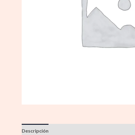
Descripción
Información adicional