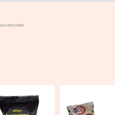
tura chocolate