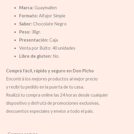
Marca:
Guaymallen
Formato:
Alfajor Simple
Sabor:
Chocolate Negro
Peso:
38gr.
Presentación:
Caja
Venta por Bulto: 40 unidades
Libre de gluten:
No.
Comprá fácil, rápido y seguro en Don Picho
Encontrá los mejores productos al mejor precio
y recibí tu pedido en la puerta de tu casa.
Realizá tu compra online las 24 horas desde cualquier
dispositivo y disfrutá de promociones exclusivas,
descuentos especiales y envíos a todo el país.