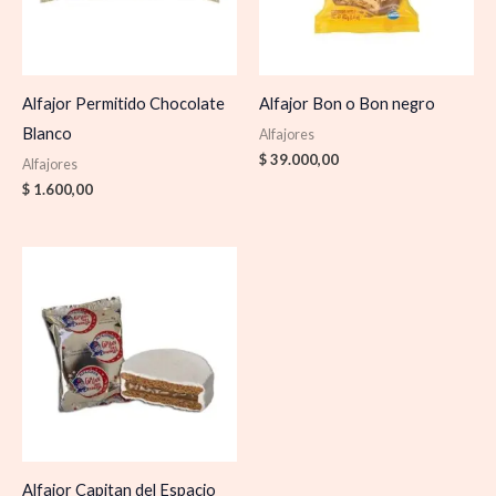
Alfajor Permitido Chocolate
Alfajor Bon o Bon negro
Blanco
Alfajores
$
39.000,00
Alfajores
$
1.600,00
Alfajor Capitan del Espacio