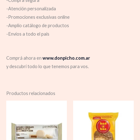
-Compra segura
-Atención personalizada
-Promociones exclusivas online
-Amplio catálogo de productos
-Envíos a todo el pais
Comprá ahora en
www.donpicho.com.ar
y descubrí todo lo que tenemos para vos.
Productos relacionados