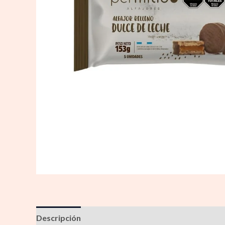
Descripción
Información adicional