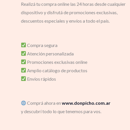
Realizá tu compra online las 24 horas desde cualquier
dispositivo y disfrutá de promociones exclusivas,
descuentos especiales y envíos a todo el país.
Compra segura
Atención personalizada
Promociones exclusivas online
Amplio catálogo de productos
Envíos rápidos
Comprá ahora en
www.donpicho.com.ar
y descubrí todo lo que tenemos para vos.