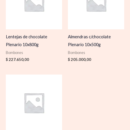
Lentejas de chocolate
Almendras c/chocolate
Plenario 10x800g
Plenario 10x500g
Bombones
Bombones
$
227.650,00
$
205.000,00