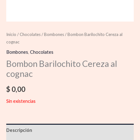
Inicio
/
Chocolates
/
Bombones
/ Bombon Barilochito Cereza al
cognac
Bombones
,
Chocolates
Bombon Barilochito Cereza al
cognac
$
0,00
Sin existencias
Descripción