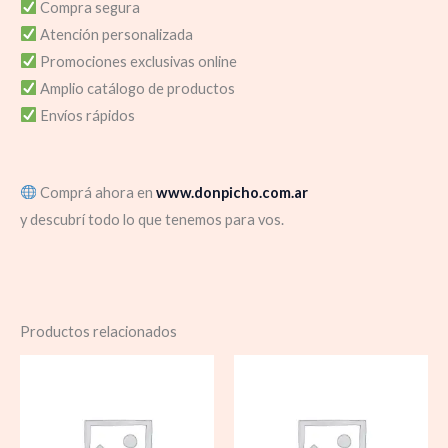
Compra segura
Atención personalizada
Promociones exclusivas online
Amplio catálogo de productos
Envíos rápidos
Comprá ahora en
www.donpicho.com.ar
y descubrí todo lo que tenemos para vos.
Productos relacionados