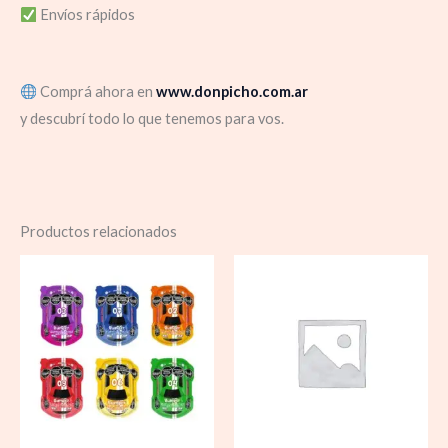
Envíos rápidos
Comprá ahora en
www.donpicho.com.ar
y descubrí todo lo que tenemos para vos.
Productos relacionados