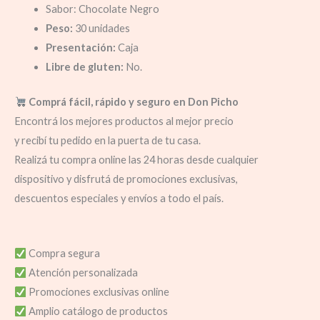
Sabor: Chocolate Negro
Peso:
30 unidades
Presentación:
Caja
Libre de gluten:
No.
Comprá fácil, rápido y seguro en Don Picho
Encontrá los mejores productos al mejor precio
y recibí tu pedido en la puerta de tu casa.
Realizá tu compra online las 24 horas desde cualquier
dispositivo y disfrutá de promociones exclusivas,
descuentos especiales y envíos a todo el país.
Compra segura
Atención personalizada
Promociones exclusivas online
Amplio catálogo de productos