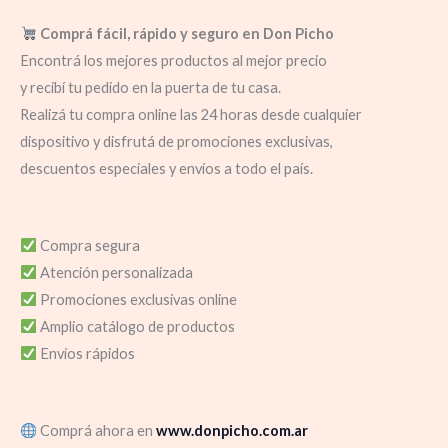
Comprá fácil, rápido y seguro en Don Picho
Encontrá los mejores productos al mejor precio
y recibí tu pedido en la puerta de tu casa.
Realizá tu compra online las 24 horas desde cualquier
dispositivo y disfrutá de promociones exclusivas,
descuentos especiales y envíos a todo el país.
Compra segura
Atención personalizada
Promociones exclusivas online
Amplio catálogo de productos
Envíos rápidos
Comprá ahora en
www.donpicho.com.ar