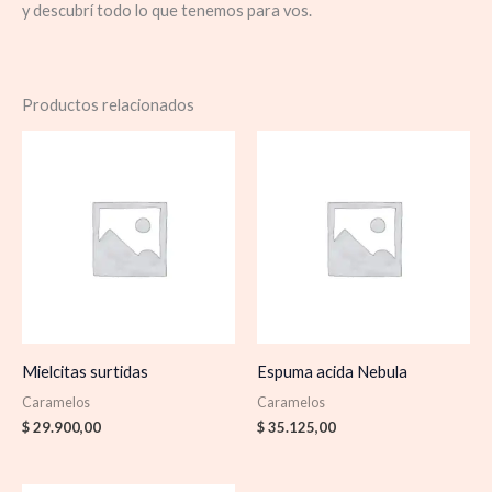
y descubrí todo lo que tenemos para vos.
Productos relacionados
Mielcitas surtidas
Espuma acida Nebula
Caramelos
Caramelos
$
29.900,00
$
35.125,00