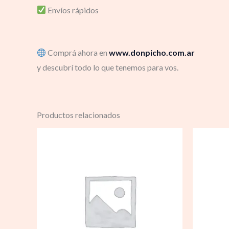
Envíos rápidos
Comprá ahora en
www.donpicho.com.ar
y descubrí todo lo que tenemos para vos.
Productos relacionados