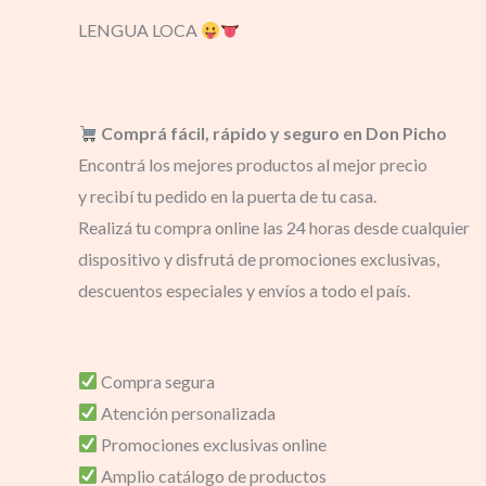
LENGUA LOCA
Comprá fácil, rápido y seguro en Don Picho
Encontrá los mejores productos al mejor precio
y recibí tu pedido en la puerta de tu casa.
Realizá tu compra online las 24 horas desde cualquier
dispositivo y disfrutá de promociones exclusivas,
descuentos especiales y envíos a todo el país.
Compra segura
Atención personalizada
Promociones exclusivas online
Amplio catálogo de productos