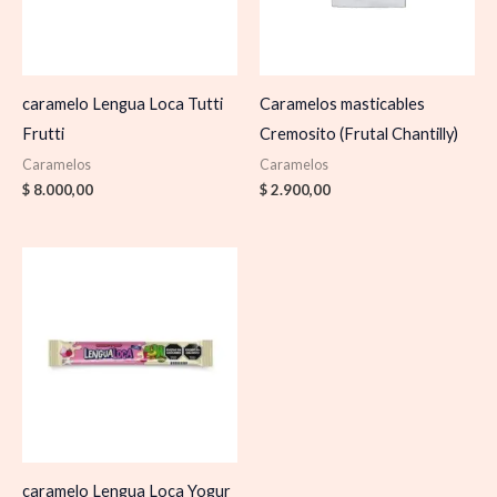
caramelo Lengua Loca Tutti
Caramelos masticables
Frutti
Cremosito (Frutal Chantilly)
Caramelos
Caramelos
$
8.000,00
$
2.900,00
caramelo Lengua Loca Yogur