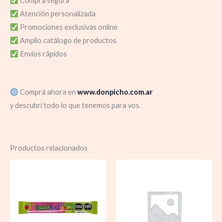
Compra segura
Atención personalizada
Promociones exclusivas online
Amplio catálogo de productos
Envíos rápidos
Comprá ahora en
www.donpicho.com.ar
y descubrí todo lo que tenemos para vos.
Productos relacionados