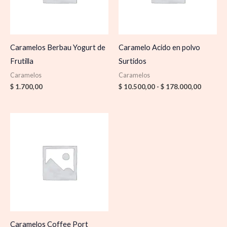
Caramelos Berbau Yogurt de
Caramelo Acido en polvo
Frutilla
Surtidos
Caramelos
Caramelos
$
1.700,00
$
10.500,00
-
$
178.000,00
Caramelos Coffee Port