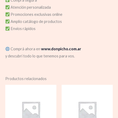
Compra segura
Atención personalizada
Promociones exclusivas online
Amplio catálogo de productos
Envíos rápidos
Comprá ahora en
www.donpicho.com.ar
y descubrí todo lo que tenemos para vos.
Productos relacionados