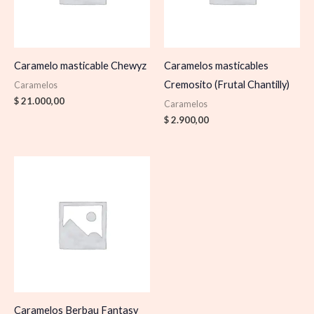
Caramelo masticable Chewyz
Caramelos masticables
Cremosito (Frutal Chantilly)
Caramelos
$
21.000,00
Caramelos
$
2.900,00
Caramelos Berbau Fantasy