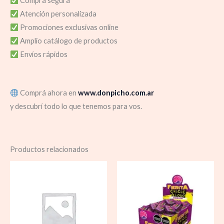
Compra segura
Atención personalizada
Promociones exclusivas online
Amplio catálogo de productos
Envíos rápidos
Comprá ahora en
www.donpicho.com.ar
y descubrí todo lo que tenemos para vos.
Productos relacionados