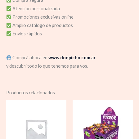
Compra segura
Atención personalizada
Promociones exclusivas online
Amplio catálogo de productos
Envíos rápidos
Comprá ahora en
www.donpicho.com.ar
y descubrí todo lo que tenemos para vos.
Productos relacionados