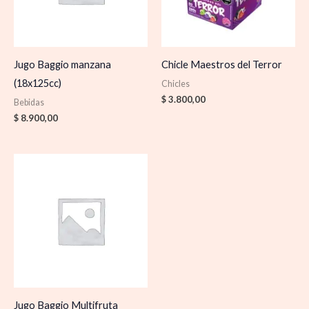
Jugo Baggio manzana
Chicle Maestros del Terror
(18x125cc)
Chicles
$
3.800,00
Bebidas
$
8.900,00
Jugo Baggio Multifruta