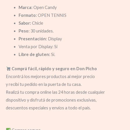
Marca:
Open Candy
Formato:
OPEN TENNIS
Sabor:
Chicle
Peso:
30 unidades.
Presentación:
Display
Venta por Display: Si
Libre de gluten:
Si.
Comprá fácil, rápido y seguro en Don Picho
Encontrá los mejores productos al mejor precio
y recibí tu pedido en la puerta de tu casa.
Realizá tu compra online las 24 horas desde cualquier
dispositivo y disfrutá de promociones exclusivas,
descuentos especiales y envíos a todo el país.