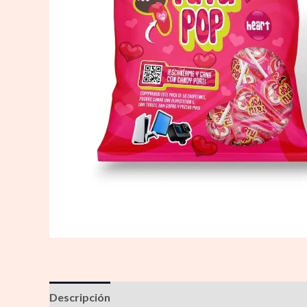
Descripción
Información adicional