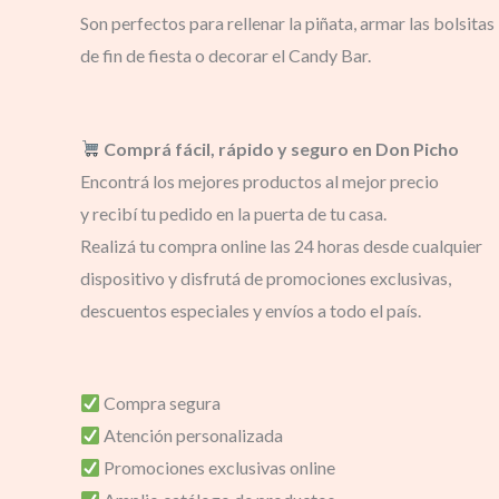
Son perfectos para rellenar la piñata, armar las bolsitas
de fin de fiesta o decorar el Candy Bar.
Comprá fácil, rápido y seguro en Don Picho
Encontrá los mejores productos al mejor precio
y recibí tu pedido en la puerta de tu casa.
Realizá tu compra online las 24 horas desde cualquier
dispositivo y disfrutá de promociones exclusivas,
descuentos especiales y envíos a todo el país.
Compra segura
Atención personalizada
Promociones exclusivas online