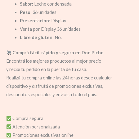
Sabor:
Leche condensada
Peso:
36 unidades
Presentación:
Display
Venta por Display 36 unidades
Libre de gluten:
No.
Comprá fácil, rápido y seguro en Don Picho
Encontrá los mejores productos al mejor precio
y recibí tu pedido en la puerta de tu casa.
Realizá tu compra online las 24 horas desde cualquier
dispositivo y disfrutá de promociones exclusivas,
descuentos especiales y envíos a todo el país.
Compra segura
Atención personalizada
Promociones exclusivas online