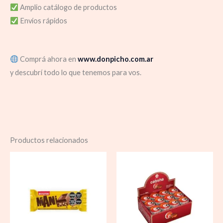
Amplio catálogo de productos
Envíos rápidos
Comprá ahora en
www.donpicho.com.ar
y descubrí todo lo que tenemos para vos.
Productos relacionados