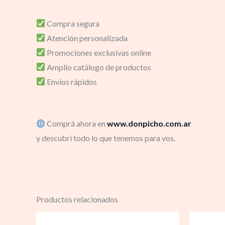
Compra segura
Atención personalizada
Promociones exclusivas online
Amplio catálogo de productos
Envíos rápidos
Comprá ahora en
www.donpicho.com.ar
y descubrí todo lo que tenemos para vos.
Productos relacionados