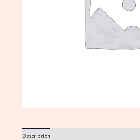
Descripción
Información adicional