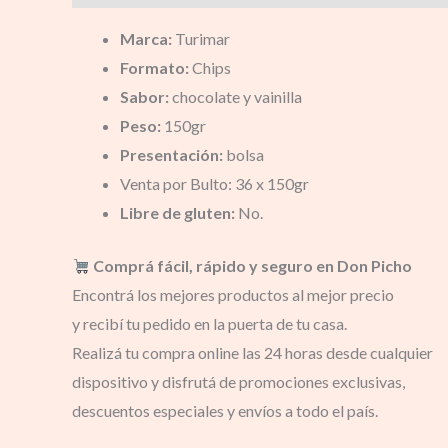
Marca:
Turimar
Formato:
Chips
Sabor:
chocolate y vainilla
Peso:
150gr
Presentación:
bolsa
Venta por Bulto: 36 x 150gr
Libre de gluten:
No.
Comprá fácil, rápido y seguro en Don Picho
Encontrá los mejores productos al mejor precio
y recibí tu pedido en la puerta de tu casa.
Realizá tu compra online las 24 horas desde cualquier
dispositivo y disfrutá de promociones exclusivas,
descuentos especiales y envíos a todo el país.