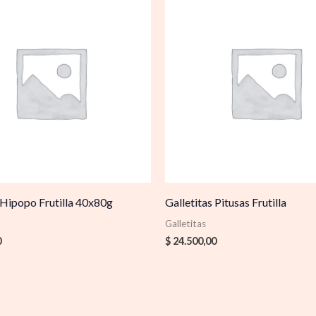
 Hipopo Frutilla 40x80g
Galletitas Pitusas Frutilla
Galletitas
0
$
24.500,00