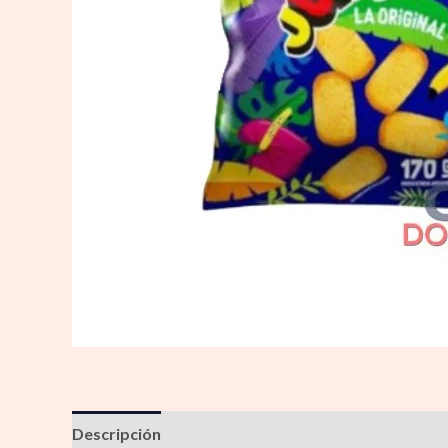
Descripción
Información adicional