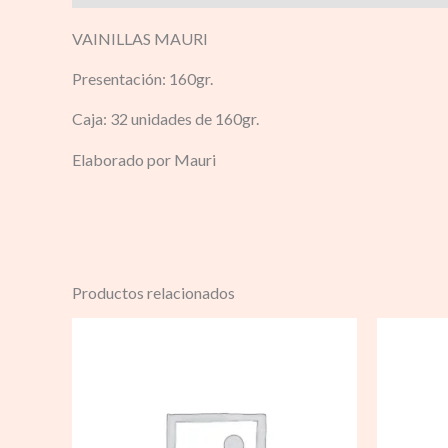
VAINILLAS MAURI
Presentación: 160gr.
Caja: 32 unidades de 160gr.
Elaborado por Mauri
Productos relacionados