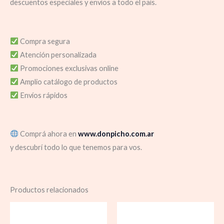
descuentos especiales y envíos a todo el país.
Compra segura
Atención personalizada
Promociones exclusivas online
Amplio catálogo de productos
Envíos rápidos
Comprá ahora en
www.donpicho.com.ar
y descubrí todo lo que tenemos para vos.
Productos relacionados