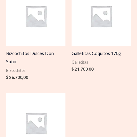
Bizcochitos Dulces Don
Galletitas Coquitos 170g
Satur
Galletitas
$
21.700,00
Bizcochitos
$
26.700,00