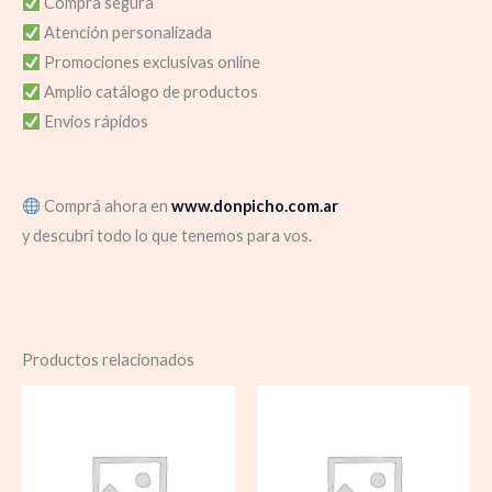
Compra segura
Atención personalizada
Promociones exclusivas online
Amplio catálogo de productos
Envíos rápidos
Comprá ahora en
www.donpicho.com.ar
y descubrí todo lo que tenemos para vos.
Productos relacionados