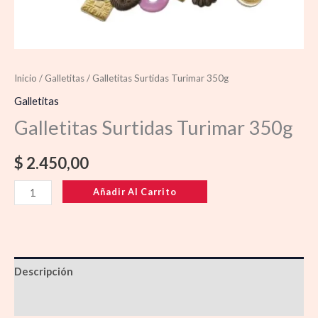
Inicio
/
Galletitas
/ Galletitas Surtidas Turimar 350g
Galletitas
Galletitas Surtidas Turimar 350g
$
2.450,00
Añadir Al Carrito
Descripción
Información adicional