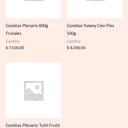
Gomitas Plenario 800g
Gomitas Yummy Cien Pies
Frutales
500g
Gomitas
Gomitas
$
7.500,00
$
4.200,00
Gomitas Plenario Tutti Frutti