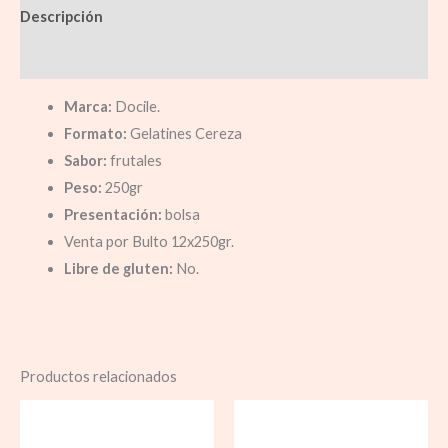
Descripción
Información adicional
Marca:
Docile.
Formato:
Gelatines Cereza
Sabor:
frutales
Peso:
250gr
Presentación:
bolsa
Venta por Bulto 12x250gr.
Libre de gluten:
No.
Productos relacionados