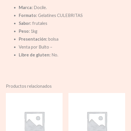
Marca:
Docile.
Formato:
Gelatines CULEBRITAS
Sabor:
frutales
Peso:
1kg
Presentación:
bolsa
Venta por Bulto –
Libre de gluten:
No.
Productos relacionados