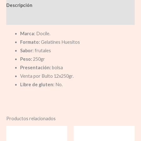
Descripción
Información adicional
Marca:
Docile.
Formato:
Gelatines Huesitos
Sabor:
frutales
Peso:
250gr
Presentación:
bolsa
Venta por Bulto 12x250gr.
Libre de gluten:
No.
Productos relacionados