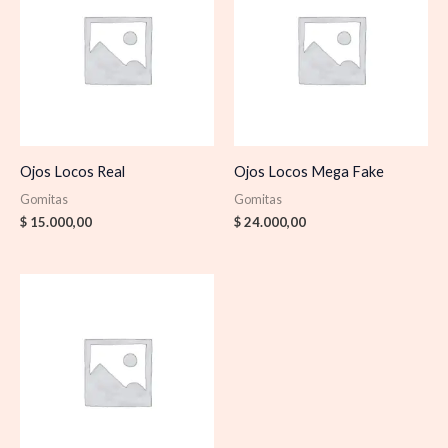
Ojos Locos Real
Ojos Locos Mega Fake
Gomitas
Gomitas
$
15.000,00
$
24.000,00