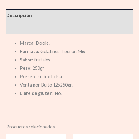
Descripción
Información adicional
Marca:
Docile.
Formato:
Gelatines Tiburon Mix
Sabor:
frutales
Peso:
250gr
Presentación:
bolsa
Venta por Bulto 12x250gr.
Libre de gluten:
No.
Productos relacionados