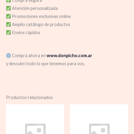
Compra segura
Atención personalizada
Promociones exclusivas online
Amplio catálogo de productos
Envíos rápidos
Comprá ahora en
www.donpicho.com.ar
y descubrí todo lo que tenemos para vos.
Productos relacionados