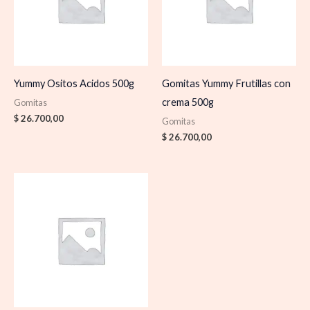
Yummy Ositos Acidos 500g
Gomitas Yummy Frutillas con
crema 500g
Gomitas
$
26.700,00
Gomitas
$
26.700,00