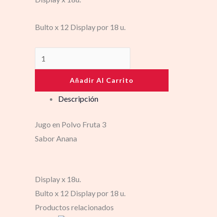
Bulto x 12 Display por 18 u.
Añadir Al Carrito
Descripción
Jugo en Polvo Fruta 3
Sabor Anana
Display x 18u.
Bulto x 12 Display por 18 u.
Productos relacionados