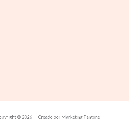
opyright © 2026
Creado por Marketing Pantone