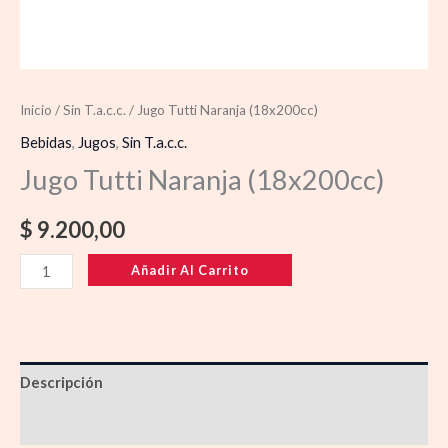
Inicio
/
Sin T.a.c.c.
/ Jugo Tutti Naranja (18x200cc)
Bebidas
,
Jugos
,
Sin T.a.c.c.
Jugo Tutti Naranja (18x200cc)
$
9.200,00
Añadir Al Carrito
Descripción
Información adicional