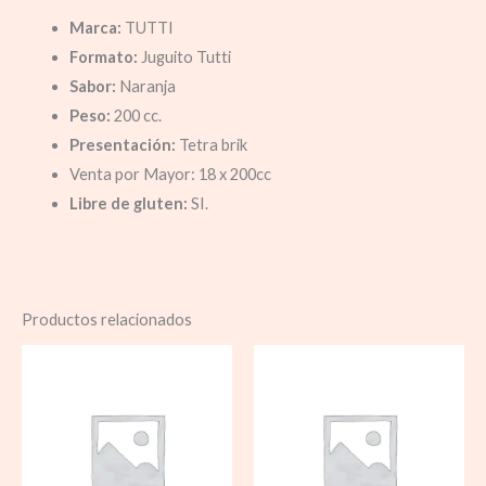
Marca:
TUTTI
Formato:
Juguito Tutti
Sabor:
Naranja
Peso:
200 cc.
Presentación:
Tetra brik
Venta por Mayor: 18 x 200cc
Libre de gluten:
SI.
Productos relacionados