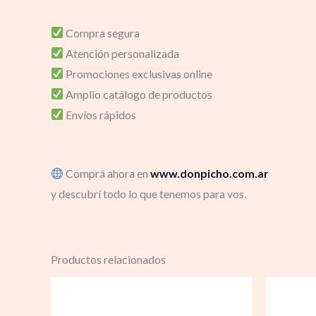
Compra segura
Atención personalizada
Promociones exclusivas online
Amplio catálogo de productos
Envíos rápidos
Comprá ahora en
www.donpicho.com.ar
y descubrí todo lo que tenemos para vos.
Productos relacionados