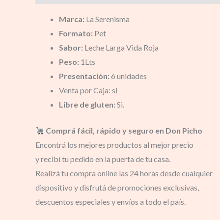
Marca:
La Serenisma
Formato:
Pet
Sabor:
Leche Larga Vida Roja
Peso:
1Lts
Presentación:
6 unidades
Venta por Caja: si
Libre de gluten:
Si.
Comprá fácil, rápido y seguro en Don Picho
Encontrá los mejores productos al mejor precio
y recibí tu pedido en la puerta de tu casa.
Realizá tu compra online las 24 horas desde cualquier
dispositivo y disfrutá de promociones exclusivas,
descuentos especiales y envíos a todo el país.