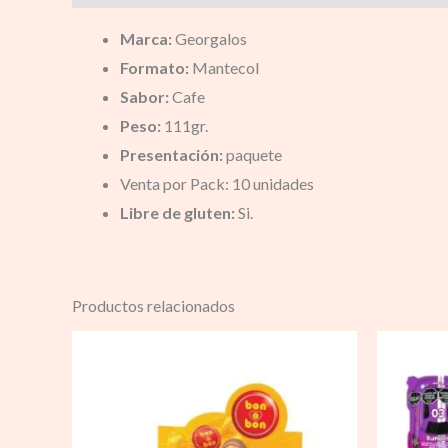
Marca:
Georgalos
Formato:
Mantecol
Sabor:
Cafe
Peso:
111gr.
Presentación:
paquete
Venta por Pack: 10 unidades
Libre de gluten:
Si.
Productos relacionados