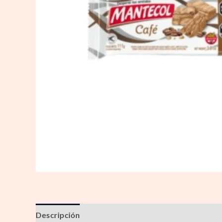
Descripción
Información adicional