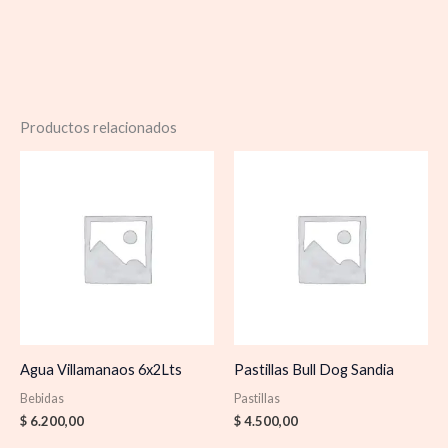
Productos relacionados
Agua Villamanaos 6x2Lts
Pastillas Bull Dog Sandia
Bebidas
Pastillas
$
6.200,00
$
4.500,00