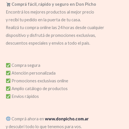
Comprá fácil, rápido y seguro en Don Picho
Encontrá los mejores productos al mejor precio
y recibí tu pedido en la puerta de tu casa.
Realizá tu compra online las 24 horas desde cualquier
dispositivo y disfrutá de promociones exclusivas,
descuentos especiales y envíos a todo el país.
Compra segura
Atención personalizada
Promociones exclusivas online
Amplio catálogo de productos
Envíos rápidos
Comprá ahora en
www.donpicho.com.ar
y descubrí todo lo que tenemos para vos.