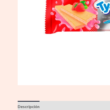
Descripción
Información adicional