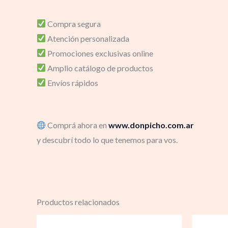
Compra segura
Atención personalizada
Promociones exclusivas online
Amplio catálogo de productos
Envíos rápidos
Comprá ahora en
www.donpicho.com.ar
y descubrí todo lo que tenemos para vos.
Productos relacionados
Rango
de