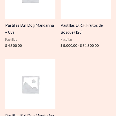
Pastillas Bull Dog Mandarina
Pastillas D.R.F. Frutos del
– Uva
Bosque (12u)
Pastillas
Pastillas
$
4.500,00
$
5.000,00
-
$
51.300,00
Pastillas Bull Dog Mandarina