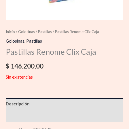
Inicio
/
Golosinas
/
Pastillas
/ Pastillas Renome Clix Caja
Golosinas
,
Pastillas
Pastillas Renome Clix Caja
$
146.200,00
Sin existencias
Descripción
Información adicional