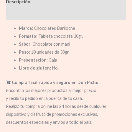
Descripción
Información adicional
Marca:
Chocolates Bariloche
Formato:
Tableta chocolate 30gr.
Sabor:
Chocolate con mani
Peso:
10 unidades de 30gr
Presentación:
Caja
Libre de gluten:
No.
Comprá fácil, rápido y seguro en Don Picho
Encontrá los mejores productos al mejor precio
y recibí tu pedido en la puerta de tu casa.
Realizá tu compra online las 24 horas desde cualquier
dispositivo y disfrutá de promociones exclusivas,
descuentos especiales y envíos a todo el país.