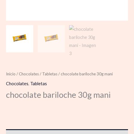
Inicio
/
Chocolates
/
Tabletas
/ chocolate bariloche 30g mani
Chocolates
,
Tabletas
chocolate bariloche 30g mani