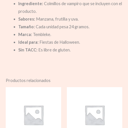
Ingrediente:
Colmillos de vampiro que se incluyen con el
producto.
Sabores:
Manzana, frutilla y uva.
Tamaño:
Cada unidad pesa 24 gramos.
Marca:
Tembleke.
Ideal para:
Fiestas de Halloween.
Sin TACC:
Es libre de gluten.
Productos relacionados