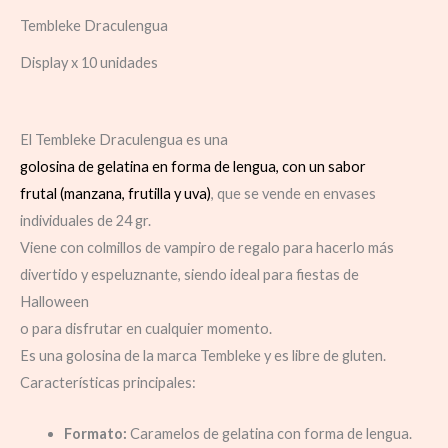
Tembleke Draculengua
Display x 10 unidades
El Tembleke Draculengua es una
golosina de gelatina en forma de lengua, con un sabor
frutal (manzana, frutilla y uva)
, que se vende en envases
individuales de 24 gr.
Viene con colmillos de vampiro de regalo para hacerlo más
divertido y espeluznante, siendo ideal para fiestas de
Halloween
o para disfrutar en cualquier momento.
Es una golosina de la marca Tembleke y es libre de gluten.
Características principales:
Formato:
Caramelos de gelatina con forma de lengua.