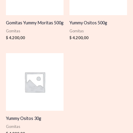
Gomitas Yummy Moritas 500g
Yummy Ositos 500g
Gomitas
Gomitas
$
4.200,00
$
4.200,00
Yummy Ositos 30g
Gomitas