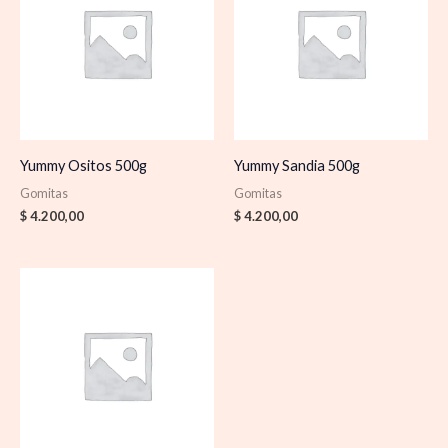
Yummy Ositos 500g
Yummy Sandia 500g
Gomitas
Gomitas
$
4.200,00
$
4.200,00