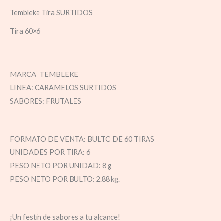
Tembleke Tira SURTIDOS
Tira 60×6
MARCA: TEMBLEKE
LINEA: CARAMELOS SURTIDOS
SABORES: FRUTALES
FORMATO DE VENTA: BULTO DE 60 TIRAS
UNIDADES POR TIRA: 6
PESO NETO POR UNIDAD: 8 g
PESO NETO POR BULTO: 2.88 kg.
¡Un festín de sabores a tu alcance!