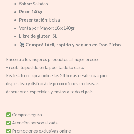
Sabor:
Saladas
Peso:
140gr
Presentación:
bolsa
Venta por Mayor: 18 x 140gr
Libre de gluten:
Si.
Comprá fácil, rápido y seguro en Don Picho
Encontrá los mejores productos al mejor precio
y recibí tu pedido en la puerta de tu casa.
Realizá tu compra online las 24 horas desde cualquier
dispositivo y disfrutá de promociones exclusivas,
descuentos especiales y envíos a todo el país.
Compra segura
Atención personalizada
Promociones exclusivas online