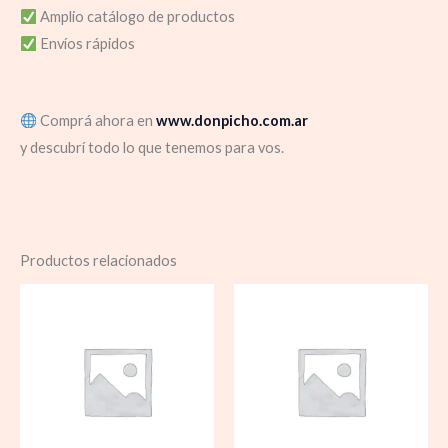
Amplio catálogo de productos
Envíos rápidos
Comprá ahora en
www.donpicho.com.ar
y descubrí todo lo que tenemos para vos.
Productos relacionados