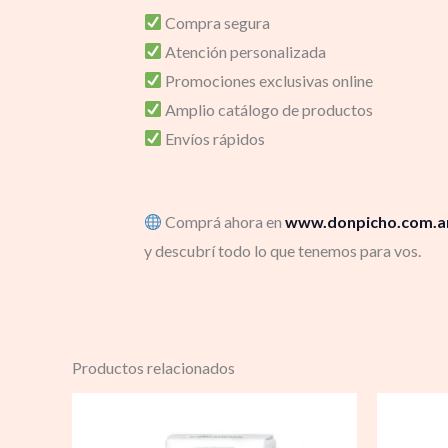
Compra segura
Atención personalizada
Promociones exclusivas online
Amplio catálogo de productos
Envíos rápidos
Comprá ahora en
www.donpicho.com.a
y descubrí todo lo que tenemos para vos.
Productos relacionados