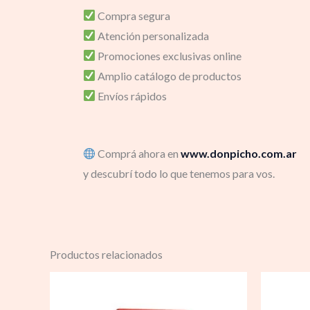
Compra segura
Atención personalizada
Promociones exclusivas online
Amplio catálogo de productos
Envíos rápidos
Comprá ahora en
www.donpicho.com.ar
y descubrí todo lo que tenemos para vos.
Productos relacionados