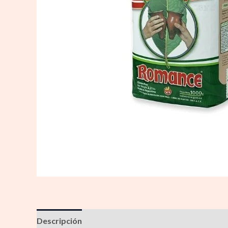
Descripción
Información adicional