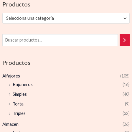
Productos
Selecciona una categoría
Productos
Alfajores
(105)
Bajoneros
(16)
Simples
(40)
Torta
(9)
Triples
(32)
Almacen
(26)