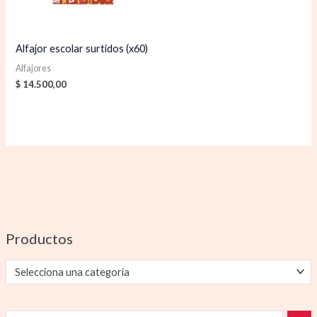
Alfajor escolar surtidos (x60)
Alfajores
$
14.500,00
Productos
Selecciona una categoría