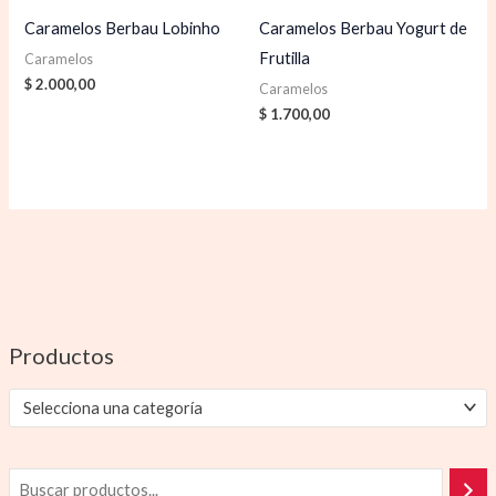
Caramelos Berbau Lobinho
Caramelos Berbau Yogurt de
Frutilla
Caramelos
$
2.000,00
Caramelos
$
1.700,00
Productos
Selecciona una categoría