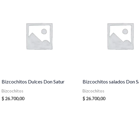
Bizcochitos Dulces Don Satur
Bizcochitos salados Don S
Bizcochitos
Bizcochitos
$
26.700,00
$
26.700,00