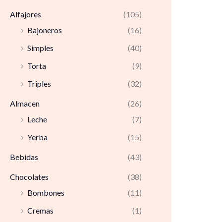
Alfajores
(105)
Bajoneros
(16)
Simples
(40)
Torta
(9)
Triples
(32)
Almacen
(26)
Leche
(7)
Yerba
(15)
Bebidas
(43)
Chocolates
(38)
Bombones
(11)
Cremas
(1)