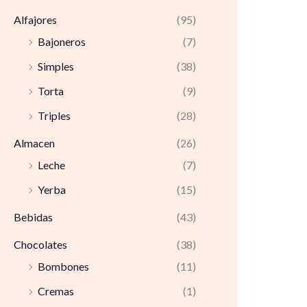
Alfajores
(95)
Bajoneros
(7)
Simples
(38)
Torta
(9)
Triples
(28)
Almacen
(26)
Leche
(7)
Yerba
(15)
Bebidas
(43)
Chocolates
(38)
Bombones
(11)
Cremas
(1)