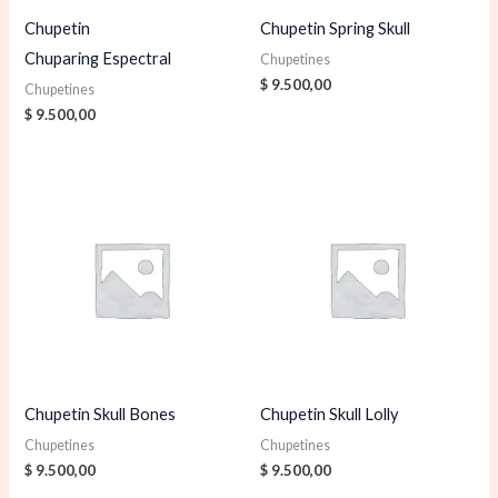
Chupetin
Chupetin Spring Skull
Chuparing Espectral
Chupetines
$
9.500,00
Chupetines
$
9.500,00
Chupetin Skull Bones
Chupetin Skull Lolly
Chupetines
Chupetines
$
9.500,00
$
9.500,00