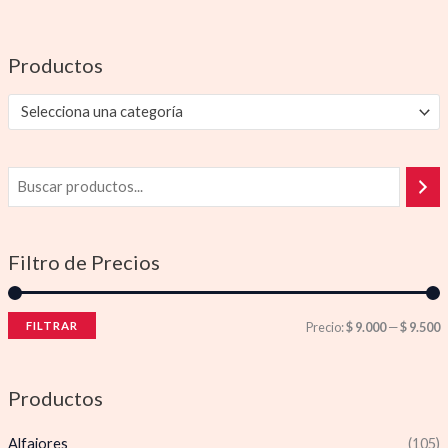
Productos
Selecciona una categoría
Filtro de Precios
FILTRAR
Precio:
$ 9.000
—
$ 9.500
Productos
Alfajores
(105)