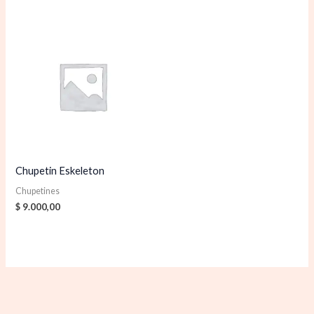
Chupetin Eskeleton
Chupetines
$
9.000,00