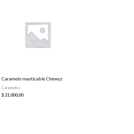
Caramelo masticable Chewyz
Caramelos
$
21.000,00