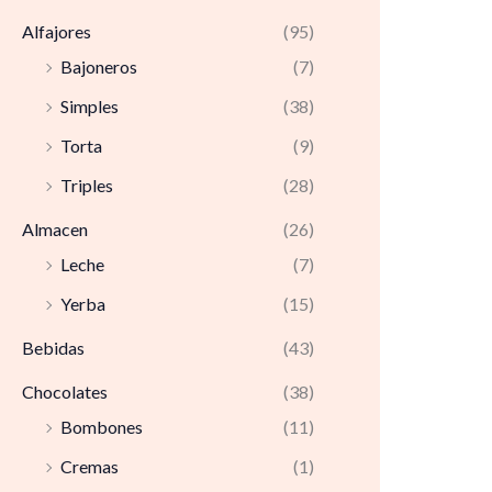
Alfajores
(95)
Bajoneros
(7)
Simples
(38)
Torta
(9)
Triples
(28)
Almacen
(26)
Leche
(7)
Yerba
(15)
Bebidas
(43)
Chocolates
(38)
Bombones
(11)
Cremas
(1)