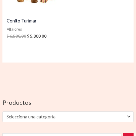
Conito Turimar
Alfajores
$
6.500,00
$
5.800,00
Productos
Selecciona una categoría