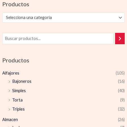
Productos
Selecciona una categoría
Productos
Alfajores
(105)
Bajoneros
(16)
Simples
(40)
Torta
(9)
Triples
(32)
Almacen
(26)