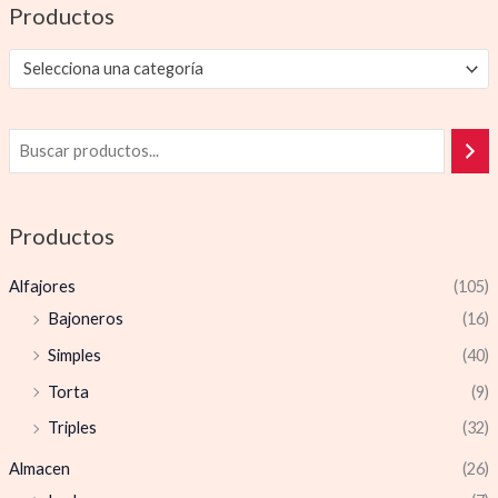
Productos
Selecciona una categoría
Productos
Alfajores
(105)
Bajoneros
(16)
Simples
(40)
Torta
(9)
Triples
(32)
Almacen
(26)