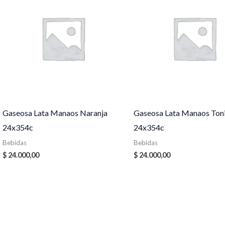
Gaseosa Lata Manaos Naranja
Gaseosa Lata Manaos Ton
24x354c
24x354c
Bebidas
Bebidas
$
24.000,00
$
24.000,00