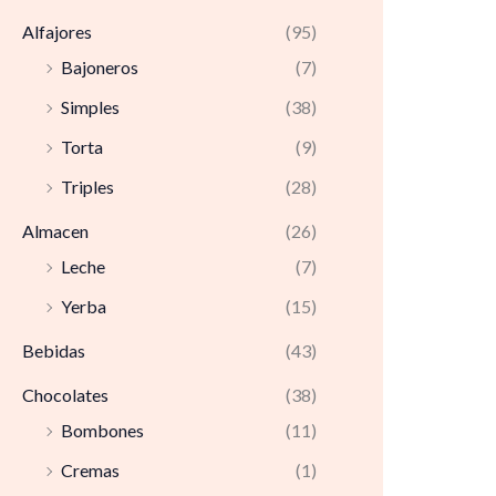
Alfajores
(95)
Bajoneros
(7)
Simples
(38)
Torta
(9)
Triples
(28)
Almacen
(26)
Leche
(7)
Yerba
(15)
Bebidas
(43)
Chocolates
(38)
Bombones
(11)
Cremas
(1)