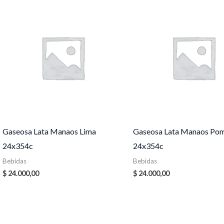
Gaseosa Lata Manaos Lima
Gaseosa Lata Manaos Po
24x354c
24x354c
Bebidas
Bebidas
$
24.000,00
$
24.000,00